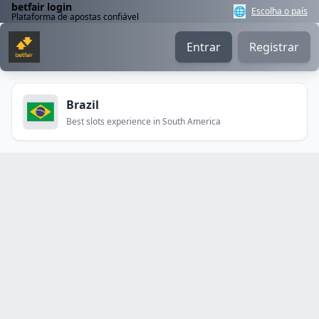
betfair login
🌐
Escolha o país
Plataforma de apostas confiável
Entrar
Registrar
Brazil
Best slots experience in South America