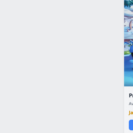
P
A
J