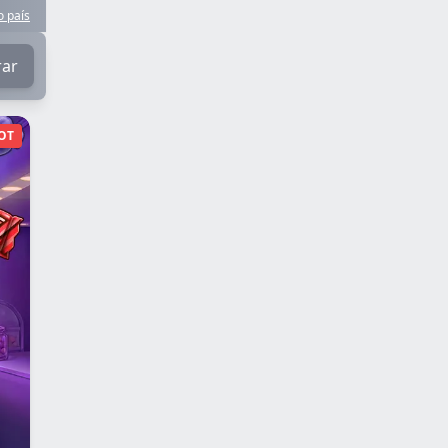
o país
rar
OT