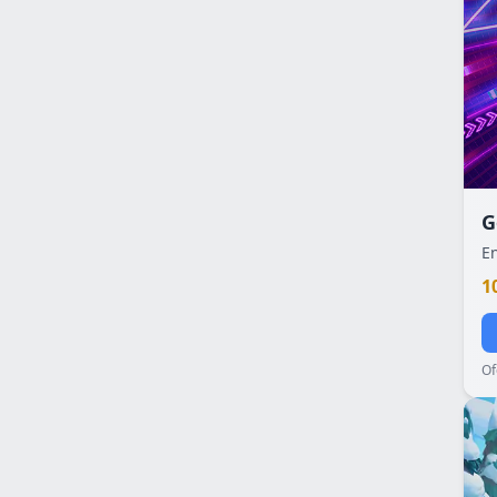
G
E
1
Of