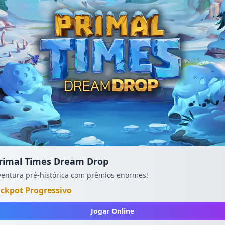
rimal Times Dream Drop
ventura pré-histórica com prêmios enormes!
ackpot Progressivo
Jogar Online