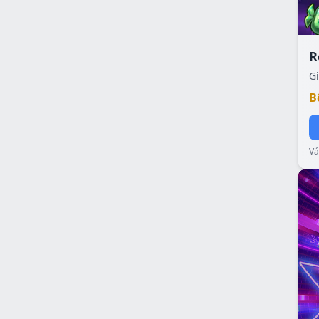
R
Gi
B
Vá