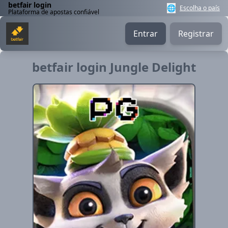
betfair login
🌐
Escolha o país
Plataforma de apostas confiável
Entrar
Registrar
betfair login Jungle Delight